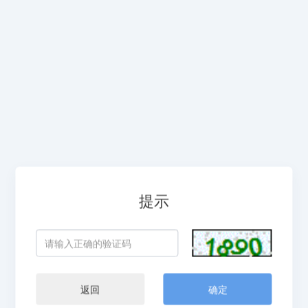
提示
返回
确定