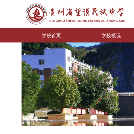
学校首页
学校概况