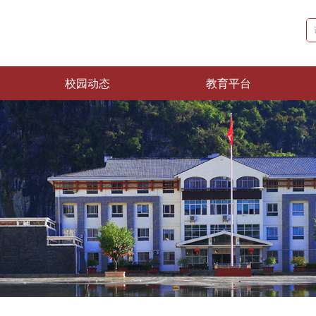
校园动态
教育平台