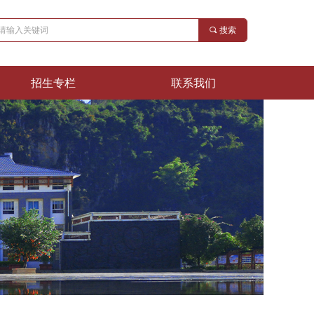
끠
搜索
招生专栏
联系我们