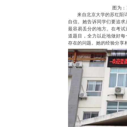
图为：
来自北京大学的苏红阳
自信。她告诉同学们要追求
最容易丢分的地方。在考试
道题目，全力以赴地做好每
存在的问题。她的经验分享