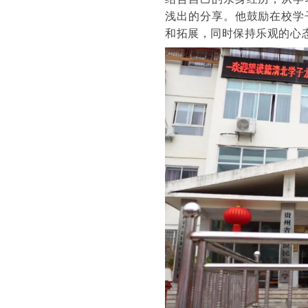
浅出的分享。他鼓励在校学
和拓展，同时保持乐观的心