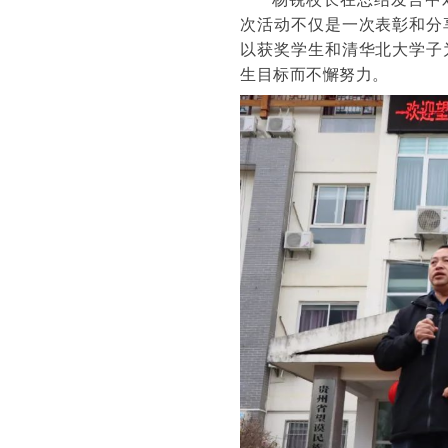
次活动不仅是一次表彰和分
以获奖学生和清华北大学子
生目标而不懈努力。