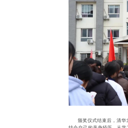
颁奖仪式结束后，清华
结合自己的亲身经历，从学