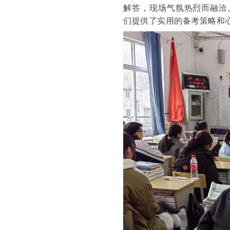
解答，现场气氛热烈而融洽
们提供了实用的备考策略和