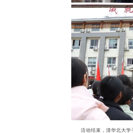
活动结束，清华北大学