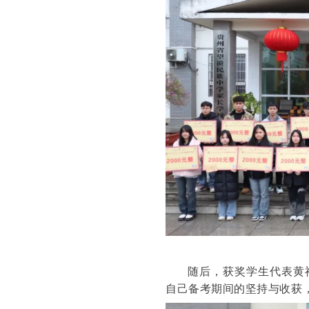
随后，获奖学生代表黄
自己备考期间的坚持与收获