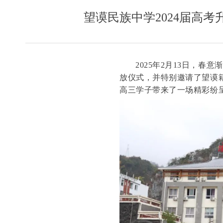
望谟民族中学2024届高
2025年2月13日，春
放仪式，并特别邀请了望谟
高三学子带来了一场精彩纷