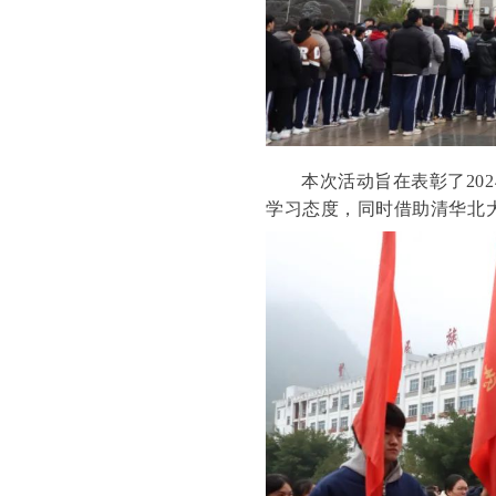
本次活动旨在表彰了20
学习态度，同时借助清华北