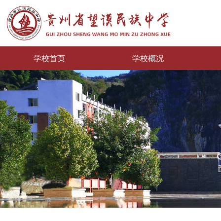
学校首页
学校概况