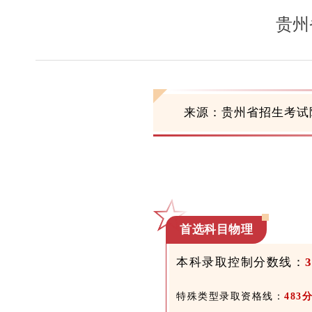
贵州
来源：贵州省招生考试
首选科目物理
本科录取控制分数线：
特殊类型录取资格线：
483