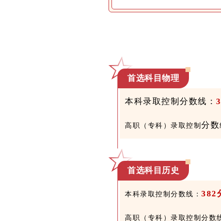
首选科目物理
本科录取控制
分数
线：
分数
高职（专科）录取控制
首选科目
历史
382
本科录取控制分数线：
高职（专科）录取控制分数