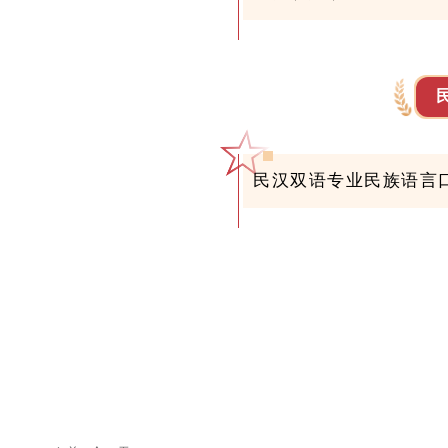
民汉双语专业民族语言