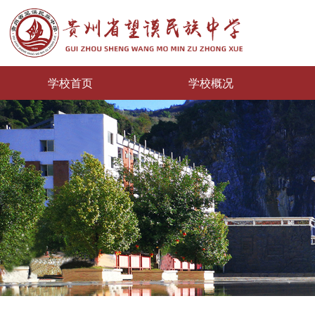
学校首页
学校概况