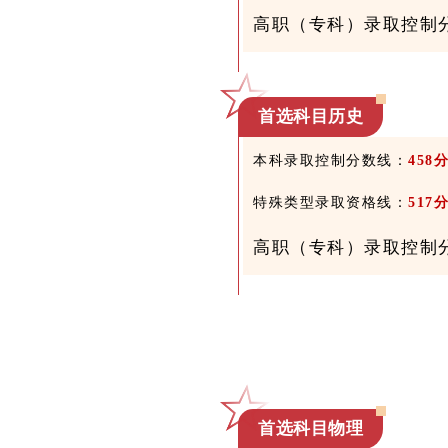
高职（专科）录取控制
首选科目
历史
本科录取控制
分数
线：
458
特殊类型录取资格线：
517
高职（专科）录取控制
首选科目物理